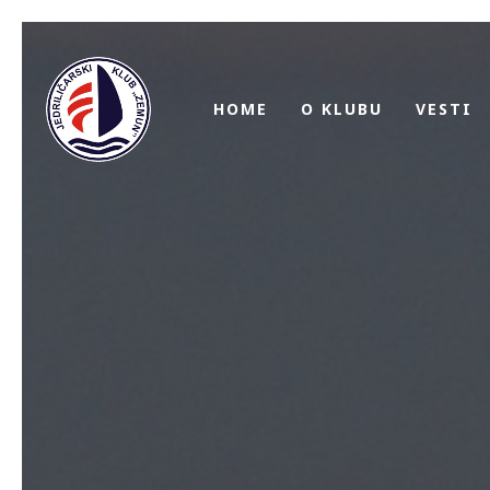
HOME
O KLUBU
VESTI