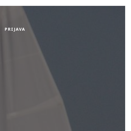
PRIJAVA