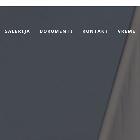
GALERIJA
DOKUMENTI
KONTAKT
VREME