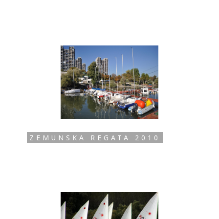
ZEMUNSKA REGATA 2010