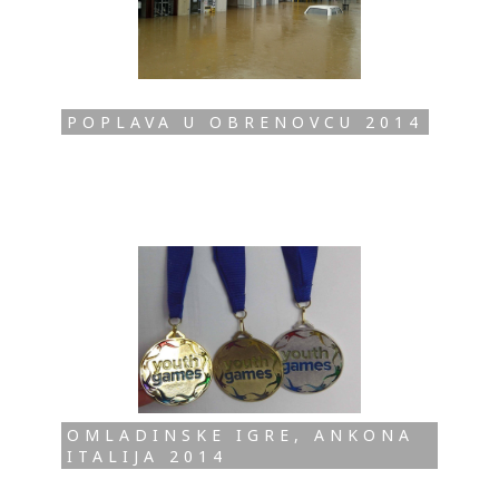
POPLAVA U OBRENOVCU 2014
OMLADINSKE IGRE, ANKONA
ITALIJA 2014