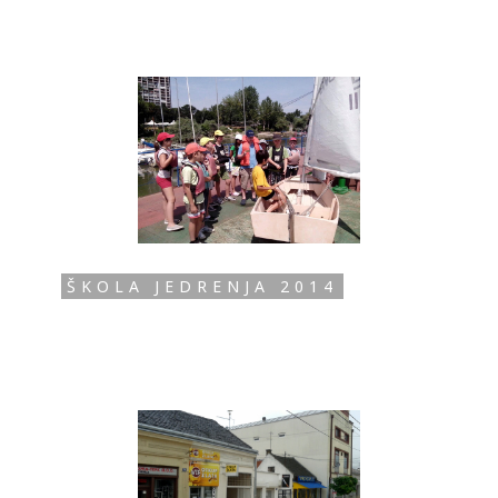
ŠKOLA JEDRENJA 2014