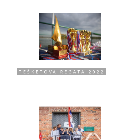
TEŠKETOVA REGATA 2022