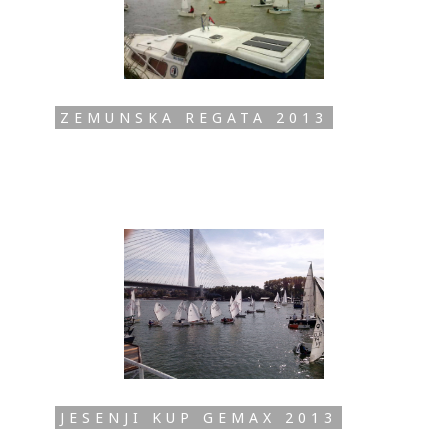
ZEMUNSKA REGATA 2013
JESENJI KUP GEMAX 2013