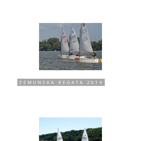
ZEMUNSKA REGATA 2014