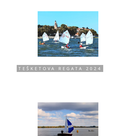
TEŠKETOVA REGATA 2024