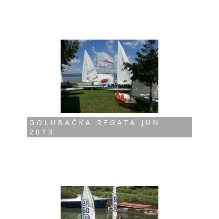
GOLUBAČKA REGATA JUN
2013