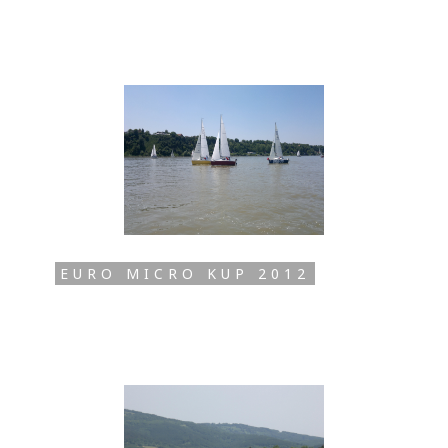
EURO MICRO KUP 2012