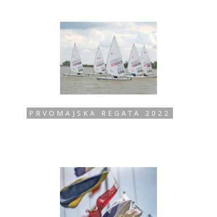
PRVOMAJSKA REGATA 2022