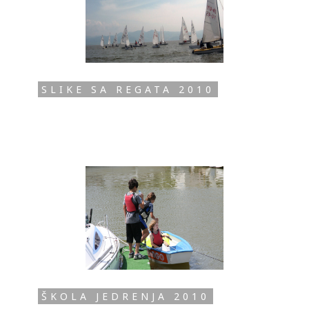
SLIKE SA REGATA 2010
ŠKOLA JEDRENJA 2010