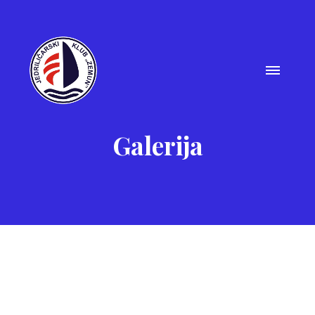
Galerija