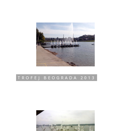
TROFEJ BEOGRADA 2013