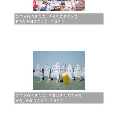
OTVORENO EVROPSKO
PRVENSTVO 2022
OTVORENO PRVENSTVO
VOJVODINE 2022