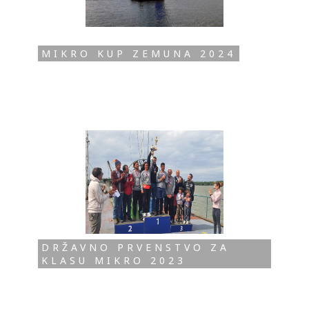
MIKRO KUP ZEMUNA 2024
DRŽAVNO PRVENSTVO ZA
KLASU MIKRO 2023