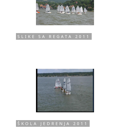
SLIKE SA REGATA 2011
ŠKOLA JEDRENJA 2011