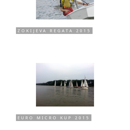
ZOKIJEVA REGATA 2015
EURO MICRO KUP 2015