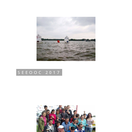
SEEOOC 2017