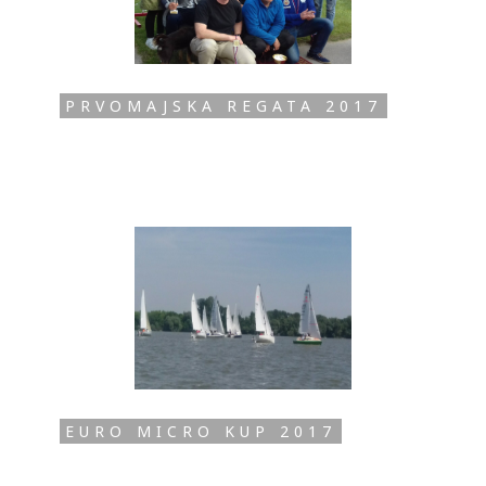
PRVOMAJSKA REGATA 2017
EURO MICRO KUP 2017