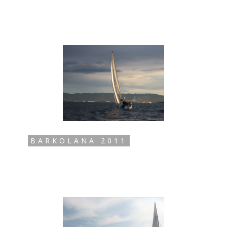
BARKOLANA 2011