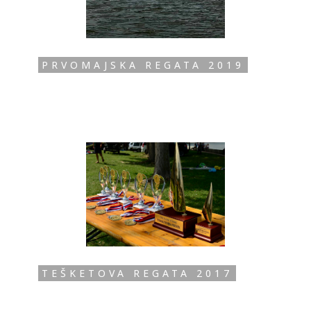
PRVOMAJSKA REGATA 2019
TEŠKETOVA REGATA 2017