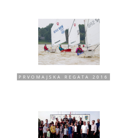
PRVOMAJSKA REGATA 2016