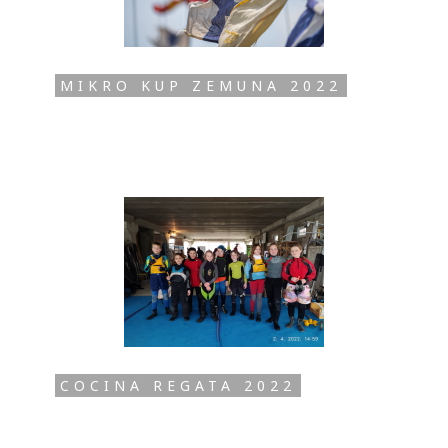
MIKRO KUP ZEMUNA 2022
COCINA REGATA 2022