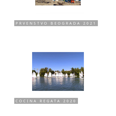
PRVENSTVO BEOGRADA 2021
COCINA REGATA 2020