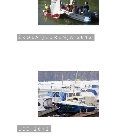
ŠKOLA JEDRENJA 2012
LED 2012