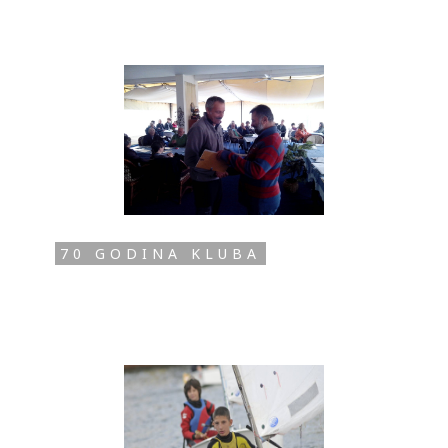
70 GODINA KLUBA