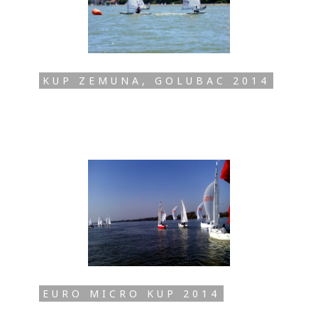
KUP ZEMUNA, GOLUBAC 2014
EURO MICRO KUP 2014