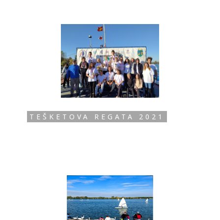
TEŠKETOVA REGATA 2021