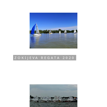
ZOKIJEVA REGATA 2020